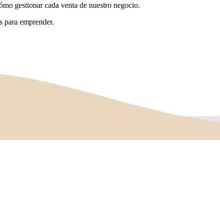
ómo gestionar cada venta de nuestro negocio.
as para emprender.