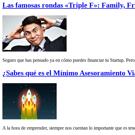
Las famosas rondas «Triple F»: Family, Fr
Seguro que has pensado ya en cómo puedes financiar tu Startup. Pero…
¿Sabes qué es el Mínimo Asesoramiento Vi
A la hora de emprender, siempre nos cuentan lo importante que es ten