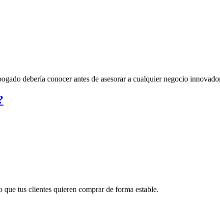
abogado debería conocer antes de asesorar a cualquier negocio innovador
?
 que tus clientes quieren comprar de forma estable.