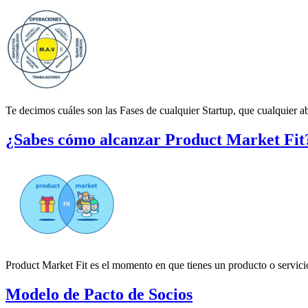
Te decimos cuáles son las Fases de cualquier Startup, que cualquier 
¿Sabes cómo alcanzar Product Market Fit
Product Market Fit es el momento en que tienes un producto o servicio
Modelo de Pacto de Socios