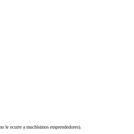
como le ocurre a muchísimos emprendedores).