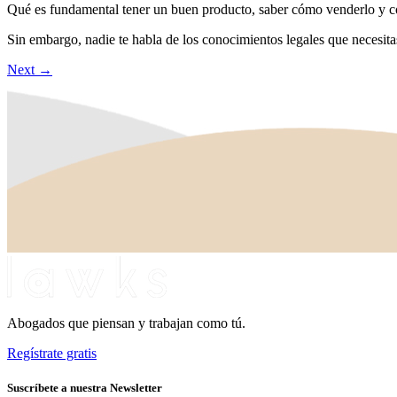
Qué es fundamental tener un buen producto, saber cómo venderlo y c
Sin embargo, nadie te habla de los conocimientos legales que necesit
Next
→
Abogados que piensan y trabajan como tú.
Regístrate gratis
Suscríbete a nuestra Newsletter