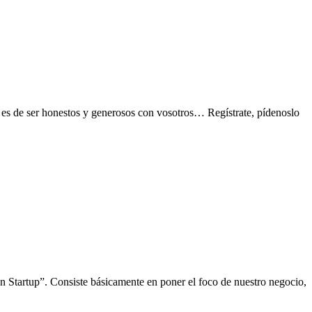
s de ser honestos y generosos con vosotros… Regístrate, pídenoslo
 Startup”. Consiste básicamente en poner el foco de nuestro negocio,