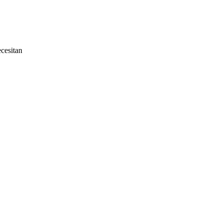
cesitan