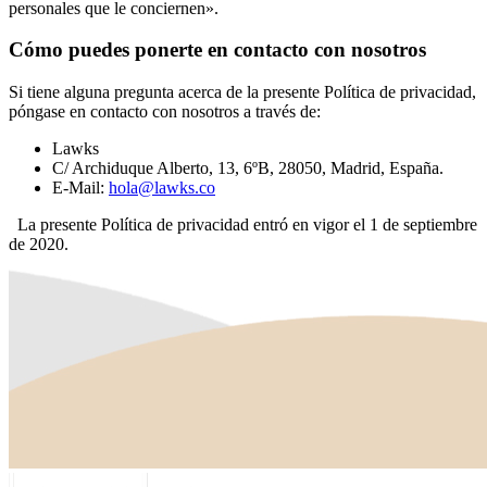
personales que le conciernen».
Cómo puedes ponerte en contacto con nosotros
Si tiene alguna pregunta acerca de la presente Política de privacidad,
póngase en contacto con nosotros a través de:
Lawks
C/ Archiduque Alberto, 13, 6ºB, 28050, Madrid, España.
E-Mail:
hola@lawks.co
La presente Política de privacidad entró en vigor el 1 de septiembre
de 2020.