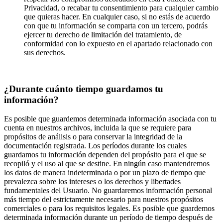
Privacidad, o recabar tu consentimiento para cualquier cambio
que quieras hacer. En cualquier caso, si no estás de acuerdo
con que tu información se comparta con un tercero, podrás
ejercer tu derecho de limitación del tratamiento, de
conformidad con lo expuesto en el apartado relacionado con
sus derechos.
¿Durante cuánto tiempo guardamos tu
información?
Es posible que guardemos determinada información asociada con tu
cuenta en nuestros archivos, incluida la que se requiere para
propósitos de análisis o para conservar la integridad de la
documentación registrada. Los períodos durante los cuales
guardamos tu información dependen del propósito para el que se
recopiló y el uso al que se destine. En ningún caso mantendremos
los datos de manera indeterminada o por un plazo de tiempo que
prevalezca sobre los intereses o los derechos y libertades
fundamentales del Usuario. No guardaremos información personal
más tiempo del estrictamente necesario para nuestros propósitos
comerciales o para los requisitos legales. Es posible que guardemos
determinada información durante un período de tiempo después de