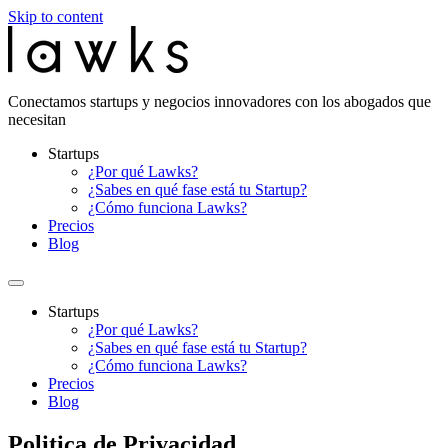
Skip to content
Conectamos startups y negocios innovadores con los abogados que
necesitan
Startups
¿Por qué Lawks?
¿Sabes en qué fase está tu Startup?
¿Cómo funciona Lawks?
Precios
Blog
Startups
¿Por qué Lawks?
¿Sabes en qué fase está tu Startup?
¿Cómo funciona Lawks?
Precios
Blog
Politica de Privacidad