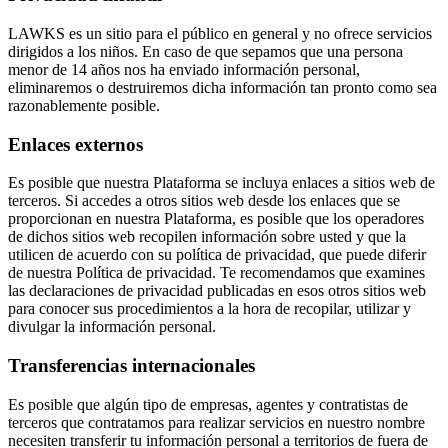
LAWKS es un sitio para el público en general y no ofrece servicios
dirigidos a los niños. En caso de que sepamos que una persona
menor de 14 años nos ha enviado información personal,
eliminaremos o destruiremos dicha información tan pronto como sea
razonablemente posible.
Enlaces externos
Es posible que nuestra Plataforma se incluya enlaces a sitios web de
terceros. Si accedes a otros sitios web desde los enlaces que se
proporcionan en nuestra Plataforma, es posible que los operadores
de dichos sitios web recopilen información sobre usted y que la
utilicen de acuerdo con su política de privacidad, que puede diferir
de nuestra Política de privacidad. Te recomendamos que examines
las declaraciones de privacidad publicadas en esos otros sitios web
para conocer sus procedimientos a la hora de recopilar, utilizar y
divulgar la información personal.
Transferencias internacionales
Es posible que algún tipo de empresas, agentes y contratistas de
terceros que contratamos para realizar servicios en nuestro nombre
necesiten transferir tu información personal a territorios de fuera de