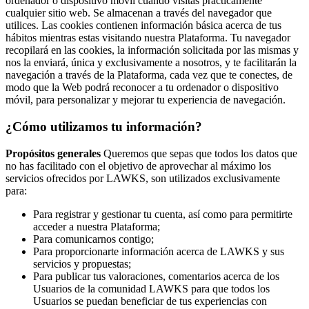
ordenador o dispositivo móvil cuando visitas prácticamente
cualquier sitio web. Se almacenan a través del navegador que
utilices. Las cookies contienen información básica acerca de tus
hábitos mientras estas visitando nuestra Plataforma. Tu navegador
recopilará en las cookies, la información solicitada por las mismas y
nos la enviará, única y exclusivamente a nosotros, y te facilitarán la
navegación a través de la Plataforma, cada vez que te conectes, de
modo que la Web podrá reconocer a tu ordenador o dispositivo
móvil, para personalizar y mejorar tu experiencia de navegación.
¿Cómo utilizamos tu información?
Propósitos generales
Queremos que sepas que todos los datos que
no has facilitado con el objetivo de aprovechar al máximo los
servicios ofrecidos por LAWKS, son utilizados exclusivamente
para:
Para registrar y gestionar tu cuenta, así como para permitirte
acceder a nuestra Plataforma;
Para comunicarnos contigo;
Para proporcionarte información acerca de LAWKS y sus
servicios y propuestas;
Para publicar tus valoraciones, comentarios acerca de los
Usuarios de la comunidad LAWKS para que todos los
Usuarios se puedan beneficiar de tus experiencias con