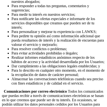
nuestros abogados;
Para responder a todas tus preguntas, comentarios y
sugerencias;
Para medir tu interés en nuestros servicios;
Para notificarte las ofertas especiales e informarte de los
servicios disponibles que creamos que pueden ser de tu
interés;
Para personalizar y mejorar tu experiencia con LAWKS;
Para pedirte tu opinión así como información adicional que
pueda resultarnos de interés y la realización de encuestas para
valorar el servicio y mejorarlo;
Para resolver conflictos o problemas;
Para evitar actividades prohibidas o ilegales;
Realizar informes estadísticos anónimos respecto de los
hábitos de acceso y la actividad desarrollada por los Usuarios;
Dar cumplimiento a las obligaciones legales establecidas; y
Para lo descrito en cualquier otro momento, en el momento de
la recopilación de datos de carácter personal;
Almacenar las conversaciones telefónicas cuando sea preciso
con fines estadísticos y de calidad en el servicio.
Comunicaciones por correo electrónico
Todos los comunicados
que puedas recibir a través de comunicaciones electrónicas se basan
en lo que creemos que puede ser de tu interés. En ocasiones, se
podrán utilizar los datos personales cedidos por los Usuarios para