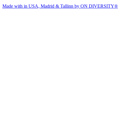
Made with
in USA, Madrid & Tallinn by ON DIVERSITY®