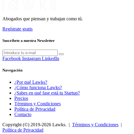
Abogados que piensan y trabajan como tú.
Regístrate gratis
Suscríbete a nuestra Newsletter
Facebook
Instagram
LinkedIn
Navegación
¿Por qué Lawks?
¿Cómo funciona Lawks?
¿Sabes en qué fase está tu Startup?
Precios
Términos y Condiciones
Política de Privacidad
Contacto
Copyright (©) 2019-2026 Lawks. |
Términos y Condiciones
|
Política de Privacidad