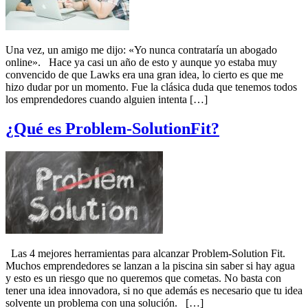
Una vez, un amigo me dijo: «Yo nunca contrataría un abogado
online». Hace ya casi un año de esto y aunque yo estaba muy
convencido de que Lawks era una gran idea, lo cierto es que me
hizo dudar por un momento. Fue la clásica duda que tenemos todos
los emprendedores cuando alguien intenta […]
¿Qué es Problem-SolutionFit?
Las 4 mejores herramientas para alcanzar Problem-Solution Fit.
Muchos emprendedores se lanzan a la piscina sin saber si hay agua
y esto es un riesgo que no queremos que cometas. No basta con
tener una idea innovadora, si no que además es necesario que tu idea
solvente un problema con una solución. […]