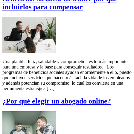
incluirlos para compensar
Una plantilla feliz, saludable y comprometida es lo más importante
para una empresa y la base para conseguir resultados. Los
programas de beneficios sociales ayudan enormemente a ello, puesto
que incluyen servicios que hacen más fácil la vida de los empleados
y además potencian su compromiso, lo cual los convierte en una
herramienta estratégica […]
¿Por qué elegir un abogado online?