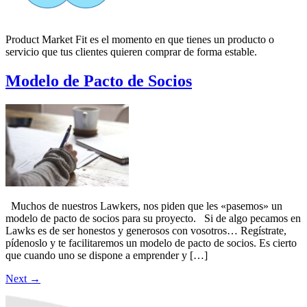
Product Market Fit es el momento en que tienes un producto o
servicio que tus clientes quieren comprar de forma estable.
Modelo de Pacto de Socios
Muchos de nuestros Lawkers, nos piden que les «pasemos» un
modelo de pacto de socios para su proyecto. Si de algo pecamos en
Lawks es de ser honestos y generosos con vosotros… Regístrate,
pídenoslo y te facilitaremos un modelo de pacto de socios. Es cierto
que cuando uno se dispone a emprender y […]
Next
→