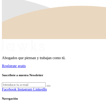
Abogados que piensan y trabajan como tú.
Regístrate gratis
Suscríbete a nuestra Newsletter
Facebook
Instagram
LinkedIn
Navegación