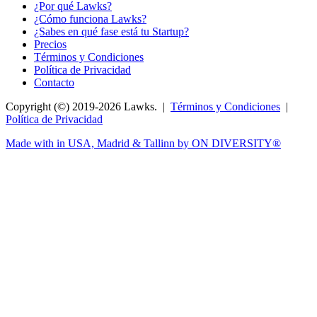
¿Por qué Lawks?
¿Cómo funciona Lawks?
¿Sabes en qué fase está tu Startup?
Precios
Términos y Condiciones
Política de Privacidad
Contacto
Copyright (©) 2019-2026 Lawks. |
Términos y Condiciones
|
Política de Privacidad
Made with
in USA, Madrid & Tallinn by ON DIVERSITY®