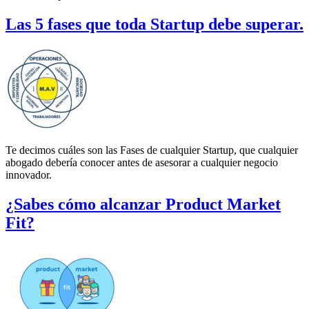
Las 5 fases que toda Startup debe superar.
Te decimos cuáles son las Fases de cualquier Startup, que cualquier
abogado debería conocer antes de asesorar a cualquier negocio
innovador.
¿Sabes cómo alcanzar Product Market
Fit?