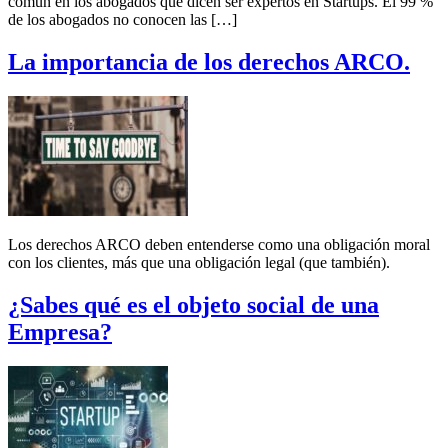
común en los abogados que dicen ser expertos en Startups. El 99 %
de los abogados no conocen las […]
La importancia de los derechos ARCO.
Los derechos ARCO deben entenderse como una obligación moral
con los clientes, más que una obligación legal (que también).
¿Sabes qué es el objeto social de una
Empresa?