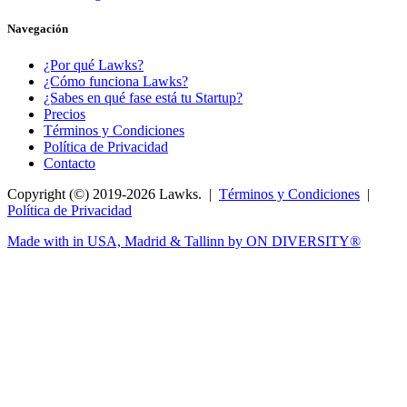
Navegación
¿Por qué Lawks?
¿Cómo funciona Lawks?
¿Sabes en qué fase está tu Startup?
Precios
Términos y Condiciones
Política de Privacidad
Contacto
Copyright (©) 2019-2026 Lawks. |
Términos y Condiciones
|
Política de Privacidad
Made with
in USA, Madrid & Tallinn by ON DIVERSITY®