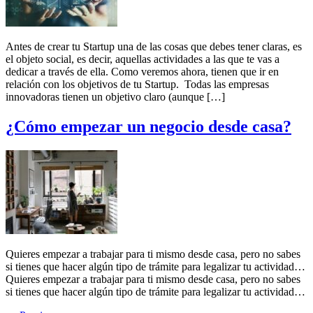
Antes de crear tu Startup una de las cosas que debes tener claras, es
el objeto social, es decir, aquellas actividades a las que te vas a
dedicar a través de ella. Como veremos ahora, tienen que ir en
relación con los objetivos de tu Startup. Todas las empresas
innovadoras tienen un objetivo claro (aunque […]
¿Cómo empezar un negocio desde casa?
Quieres empezar a trabajar para ti mismo desde casa, pero no sabes
si tienes que hacer algún tipo de trámite para legalizar tu actividad…
Quieres empezar a trabajar para ti mismo desde casa, pero no sabes
si tienes que hacer algún tipo de trámite para legalizar tu actividad…