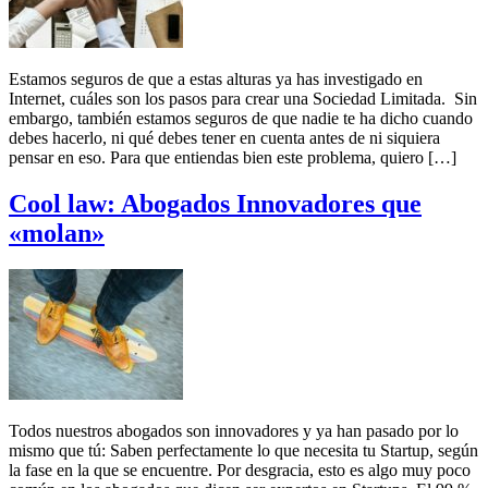
Estamos seguros de que a estas alturas ya has investigado en
Internet, cuáles son los pasos para crear una Sociedad Limitada. Sin
embargo, también estamos seguros de que nadie te ha dicho cuando
debes hacerlo, ni qué debes tener en cuenta antes de ni siquiera
pensar en eso. Para que entiendas bien este problema, quiero […]
Cool law: Abogados Innovadores que
«molan»
Todos nuestros abogados son innovadores y ya han pasado por lo
mismo que tú: Saben perfectamente lo que necesita tu Startup, según
la fase en la que se encuentre. Por desgracia, esto es algo muy poco