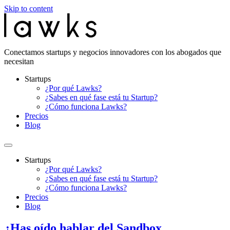
Skip to content
Conectamos startups y negocios innovadores con los abogados que
necesitan
Startups
¿Por qué Lawks?
¿Sabes en qué fase está tu Startup?
¿Cómo funciona Lawks?
Precios
Blog
Startups
¿Por qué Lawks?
¿Sabes en qué fase está tu Startup?
¿Cómo funciona Lawks?
Precios
Blog
¿Has oído hablar del Sandbox