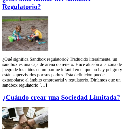
Regulatorio?
¿Qué significa Sandbox regulatorio? Traducido literalmente, un
sandbox es una caja de arena o arenero. Hace alusión a la zona de
juego de los niños en un parque infantil en el que no hay peligro y
están supervisados por sus padres. Esta definición puede
extrapolarse al ámbito empresarial y regulatorio. Diríamos que un
sandbox regulatorio […]
¿Cuándo crear una Sociedad Limitada?