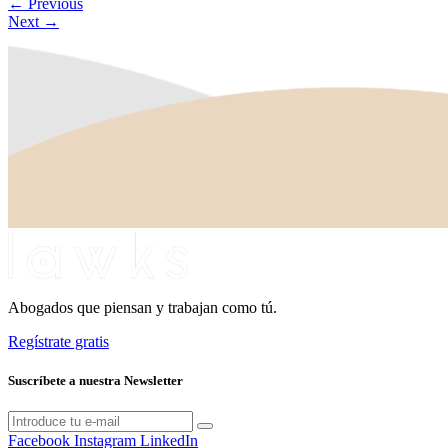
←
Previous
Next
→
Abogados que piensan y trabajan como tú.
Regístrate gratis
Suscríbete a nuestra Newsletter
Facebook
Instagram
LinkedIn