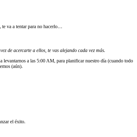
, te va a tentar para no hacerlo…
 vez de acercarte a ellos, te vas alejando cada vez más.
 a levantarnos a las 5:00 AM, para planificar nuestro día (cuando todo
nemos (aún).
nzar el éxito.