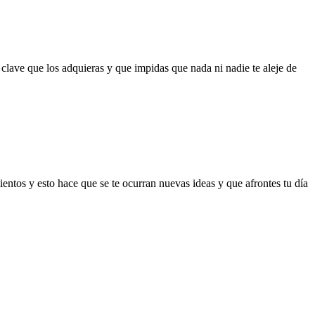
 clave que los adquieras y que impidas que nada ni nadie te aleje de
ntos y esto hace que se te ocurran nuevas ideas y que afrontes tu día