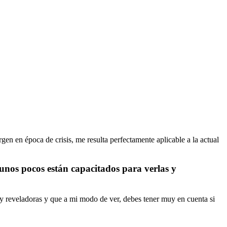
rgen en época de crisis, me resulta perfectamente aplicable a la actual
 unos pocos están capacitados para verlas y
muy reveladoras y que a mi modo de ver, debes tener muy en cuenta si