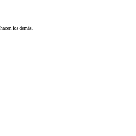
 hacen los demás.