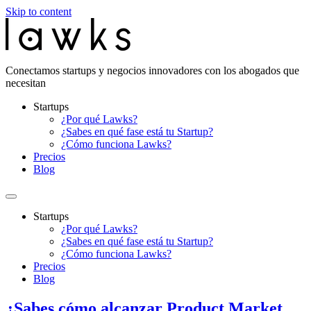
Skip to content
Conectamos startups y negocios innovadores con los abogados que
necesitan
Startups
¿Por qué Lawks?
¿Sabes en qué fase está tu Startup?
¿Cómo funciona Lawks?
Precios
Blog
Startups
¿Por qué Lawks?
¿Sabes en qué fase está tu Startup?
¿Cómo funciona Lawks?
Precios
Blog
¿Sabes cómo alcanzar Product Market