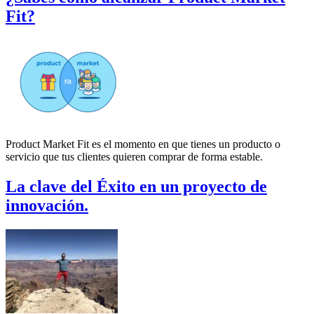
Fit?
Product Market Fit es el momento en que tienes un producto o
servicio que tus clientes quieren comprar de forma estable.
La clave del Éxito en un proyecto de
innovación.