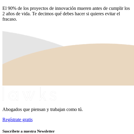
El 90% de los proyectos de innovación mueren antes de cumplir los
2 años de vida. Te decimos qué debes hacer si quieres evitar el
fracaso.
Abogados que piensan y trabajan como tú.
Regístrate gratis
Suscríbete a nuestra Newsletter