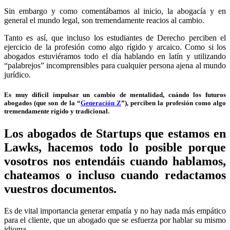
Sin embargo y como comentábamos al inicio, la abogacía y en
general el mundo legal, son tremendamente reacios al cambio.
Tanto es así, que incluso los estudiantes de Derecho perciben el
ejercicio de la profesión como algo rígido y arcaico. Como si los
abogados estuviéramos todo el día hablando en latín y utilizando
“palabrejos” incomprensibles para cualquier persona ajena al mundo
jurídico.
Es muy difícil impulsar un cambio de mentalidad, cuándo los futuros
abogados (que son de la “
Generación Z
”), perciben la profesión como algo
tremendamente rígido y tradicional.
Los abogados de Startups que estamos en
Lawks, hacemos todo lo posible porque
vosotros nos entendáis cuando hablamos,
chateamos o incluso cuando redactamos
vuestros documentos.
Es de vital importancia generar empatía y no hay nada más empático
para el cliente, que un abogado que se esfuerza por hablar su mismo
idioma.