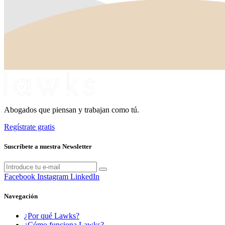
Abogados que piensan y trabajan como tú.
Regístrate gratis
Suscríbete a nuestra Newsletter
Facebook
Instagram
LinkedIn
Navegación
¿Por qué Lawks?
¿Cómo funciona Lawks?