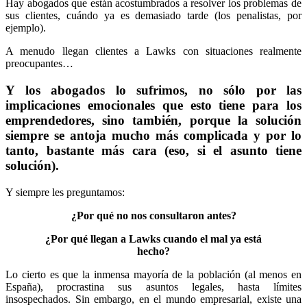
Hay abogados que están acostumbrados a resolver los problemas de
sus clientes, cuándo ya es demasiado tarde (los penalistas, por
ejemplo).
A menudo llegan clientes a Lawks con situaciones realmente
preocupantes…
Y los abogados lo sufrimos, no sólo por las
implicaciones emocionales que esto tiene para los
emprendedores, sino también, porque la solución
siempre se antoja mucho más complicada y por lo
tanto, bastante más cara (eso, si el asunto tiene
solución).
Y siempre les preguntamos:
¿Por qué no nos consultaron antes?
¿Por qué llegan a Lawks cuando el mal ya está
hecho?
Lo cierto es que la inmensa mayoría de la población (al menos en
España), procrastina sus asuntos legales, hasta límites
insospechados. Sin embargo, en el mundo empresarial, existe una