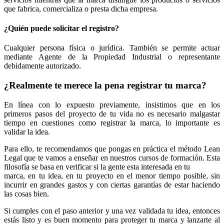
que fabrica, comercializa o presta dicha empresa.
¿Quién puede solicitar el registro?
Cualquier persona física o jurídica. También se permite actuar
mediante Agente de la Propiedad Industrial o representante
debidamente autorizado.
¿Realmente te merece la pena registrar tu marca?
En línea con lo expuesto previamente, insistimos que en los
primeros pasos del proyecto de tu vida no es necesario malgastar
tiempo en cuestiones como registrar la marca, lo importante es
validar la idea.
Para ello, te recomendamos que pongas en práctica el método Lean
Legal que te vamos a enseñar en nuestros cursos de formación. Esta
filosofía se basa en verificar si la gente esta interesada en tu
marca, en tu idea, en tu proyecto en el menor tiempo posible, sin
incurrir en grandes gastos y con ciertas garantías de estar haciendo
las cosas bien.
Si cumples con el paso anterior y una vez validada tu idea, entonces
estás listo y es buen momento para proteger tu marca y lanzarte al