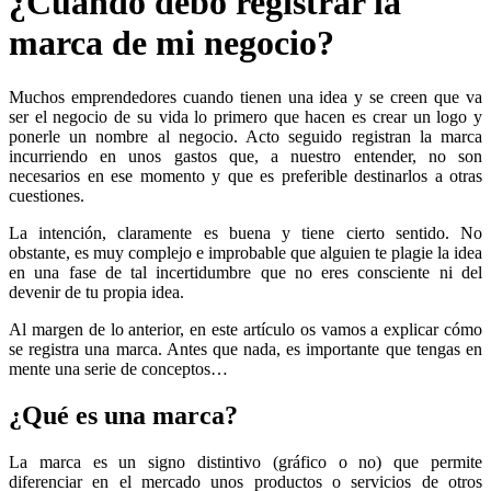
¿Cuándo debo registrar la
marca de mi negocio?
Muchos emprendedores cuando tienen una idea y se creen que va
ser el negocio de su vida lo primero que hacen es crear un logo y
ponerle un nombre al negocio. Acto seguido registran la marca
incurriendo en unos gastos que, a nuestro entender, no son
necesarios en ese momento y que es preferible destinarlos a otras
cuestiones.
La intención, claramente es buena y tiene cierto sentido. No
obstante, es muy complejo e improbable que alguien te plagie la idea
en una fase de tal incertidumbre que no eres consciente ni del
devenir de tu propia idea.
Al margen de lo anterior, en este artículo os vamos a explicar cómo
se registra una marca. Antes que nada, es importante que tengas en
mente una serie de conceptos…
¿Qué es una marca?
La marca es un signo distintivo (gráfico o no) que permite
diferenciar en el mercado unos productos o servicios de otros