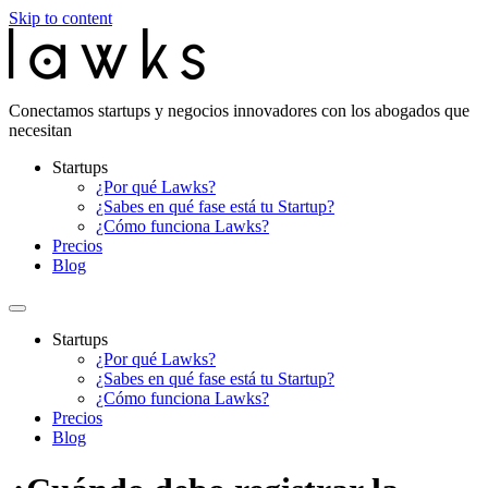
Skip to content
Conectamos startups y negocios innovadores con los abogados que
necesitan
Startups
¿Por qué Lawks?
¿Sabes en qué fase está tu Startup?
¿Cómo funciona Lawks?
Precios
Blog
Startups
¿Por qué Lawks?
¿Sabes en qué fase está tu Startup?
¿Cómo funciona Lawks?
Precios
Blog