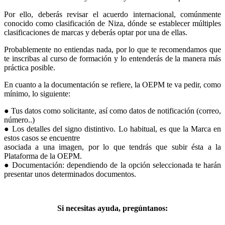
Por ello, deberás revisar el acuerdo internacional, comúnmente
conocido como clasificación de Niza, dónde se establecer múltiples
clasificaciones de marcas y deberás optar por una de ellas.
Probablemente no entiendas nada, por lo que te recomendamos que
te inscribas al curso de formación y lo entenderás de la manera más
práctica posible.
En cuanto a la documentación se refiere, la OEPM te va pedir, como
mínimo, lo siguiente:
● Tus datos como solicitante, así como datos de notificación (correo,
número..)
● Los detalles del signo distintivo. Lo habitual, es que la Marca en
estos casos se encuentre
asociada a una imagen, por lo que tendrás que subir ésta a la
Plataforma de la OEPM.
● Documentación: dependiendo de la opción seleccionada te harán
presentar unos determinados documentos.
Si necesitas ayuda, pregúntanos: