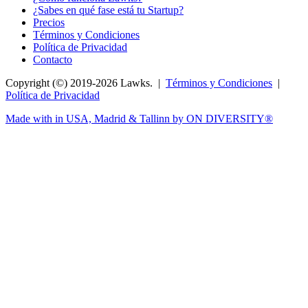
¿Sabes en qué fase está tu Startup?
Precios
Términos y Condiciones
Política de Privacidad
Contacto
Copyright (©) 2019-2026 Lawks. |
Términos y Condiciones
|
Política de Privacidad
Made with
in USA, Madrid & Tallinn by ON DIVERSITY®