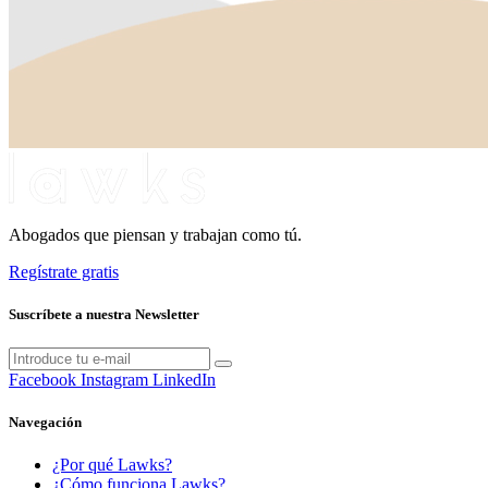
Abogados que piensan y trabajan como tú.
Regístrate gratis
Suscríbete a nuestra Newsletter
Facebook
Instagram
LinkedIn
Navegación
¿Por qué Lawks?
¿Cómo funciona Lawks?