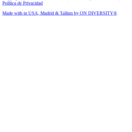
Política de Privacidad
Made with
in USA, Madrid & Tallinn by ON DIVERSITY®