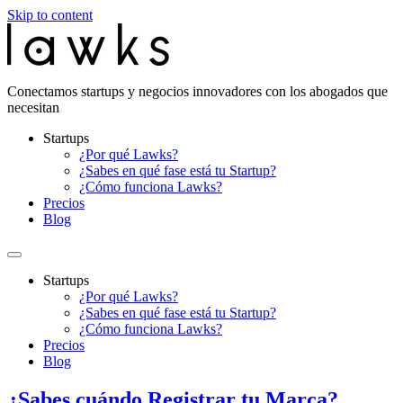
Skip to content
Conectamos startups y negocios innovadores con los abogados que
necesitan
Startups
¿Por qué Lawks?
¿Sabes en qué fase está tu Startup?
¿Cómo funciona Lawks?
Precios
Blog
Startups
¿Por qué Lawks?
¿Sabes en qué fase está tu Startup?
¿Cómo funciona Lawks?
Precios
Blog
¿Sabes cuándo Registrar tu Marca?