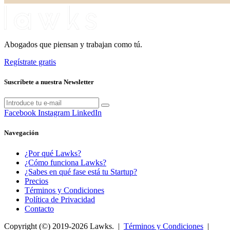
Abogados que piensan y trabajan como tú.
Regístrate gratis
Suscríbete a nuestra Newsletter
Facebook
Instagram
LinkedIn
Navegación
¿Por qué Lawks?
¿Cómo funciona Lawks?
¿Sabes en qué fase está tu Startup?
Precios
Términos y Condiciones
Política de Privacidad
Contacto
Copyright (©) 2019-2026 Lawks. |
Términos y Condiciones
|