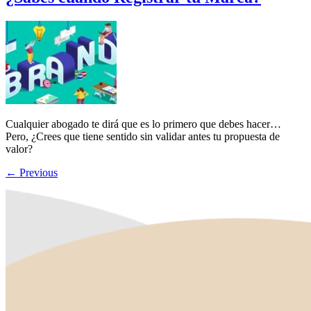
Cualquier abogado te dirá que es lo primero que debes hacer…
Pero, ¿Crees que tiene sentido sin validar antes tu propuesta de
valor?
←
Previous